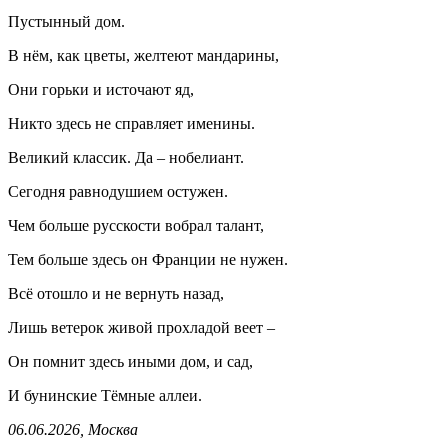
Пустынный дом.
В нём, как цветы, желтеют мандарины,
Они горьки и источают яд,
Никто здесь не справляет именины.
Великий классик. Да – нобелиант.
Сегодня равнодушием остужен.
Чем больше русскости вобрал талант,
Тем больше здесь он Франции не нужен.
Всё отошло и не вернуть назад,
Лишь ветерок живой прохладой веет –
Он помнит здесь иными дом, и сад,
И бунинские Тёмные аллеи.
06.06.2026, Москва