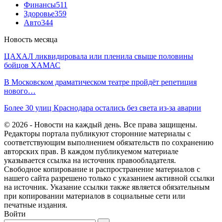
Финансы
511
Здоровье
359
Авто
344
Новость месяца
ЦАХАЛ ликвидировала или пленила свыше половины
бойцов ХАМАС
В Московском драматическом театре пройдёт репетиция
нового…
Более 30 улиц Краснодара остались без света из-за аварии
© 2026 - Новости на каждый день. Все права защищены.
Редакторы портала публикуют сторонние материалы с
соответствующим выполнением обязательств по сохранению
авторских прав. В каждом публикуемом материале
указывается ссылка на источник правообладателя.
Свободное копирование и распространение материалов с
нашего сайта разрешено только с указанием активной ссылки
на источник. Указание ссылки также является обязательным
при копировании материалов в социальные сети или
печатные издания.
Войти