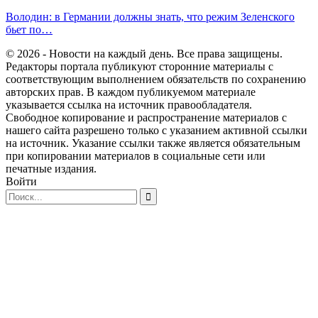
Володин: в Германии должны знать, что режим Зеленского
бьет по…
© 2026 - Новости на каждый день. Все права защищены.
Редакторы портала публикуют сторонние материалы с
соответствующим выполнением обязательств по сохранению
авторских прав. В каждом публикуемом материале
указывается ссылка на источник правообладателя.
Свободное копирование и распространение материалов с
нашего сайта разрешено только с указанием активной ссылки
на источник. Указание ссылки также является обязательным
при копировании материалов в социальные сети или
печатные издания.
Войти