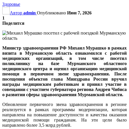
Здоровье
Автор
admin
Опубликовано
Июн 7, 2026
1
Поделится
Министр здравоохранения РФ Михаил Мурашко в рамках
визита в Мурманскую область ознакомился с работой
медицинских организаций, в том числе посетил
поликлинику на базе Мурманского областного
медицинского центра и оценил организацию медицинской
помощи в первичном звене здравоохранения. После
посещения объектов глава Минздрава России вручил
награды медицинским работникам и принял участие в
совещании с участием губернатора региона Андрея Чибиса
о развитии сферы здравоохранения Мурманской области.
Обновление первичного звена здравоохранения в регионе
реализуется в рамках программы модернизации, которая
направлена на повышение доступности и качества оказания
медицинской помощи гражданам. На эти цели было
направлено более 3,5 млрд рублей.