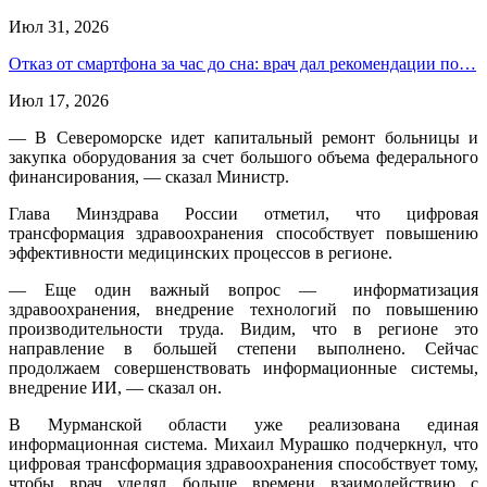
Июл 31, 2026
Отказ от смартфона за час до сна: врач дал рекомендации по…
Июл 17, 2026
— В Североморске идет капитальный ремонт больницы и
закупка оборудования за счет большого объема федерального
финансирования, — сказал Министр.
Глава Минздрава России отметил, что цифровая
трансформация здравоохранения способствует повышению
эффективности медицинских процессов в регионе.
— Еще один важный вопрос — информатизация
здравоохранения, внедрение технологий по повышению
производительности труда. Видим, что в регионе это
направление в большей степени выполнено. Сейчас
продолжаем совершенствовать информационные системы,
внедрение ИИ, — сказал он.
В Мурманской области уже реализована единая
информационная система. Михаил Мурашко подчеркнул, что
цифровая трансформация здравоохранения способствует тому,
чтобы врач уделял больше времени взаимодействию с