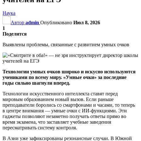
Наука
Автор
admin
Опубликовано
Июл 8, 2026
1
Поделится
Выявлены проблемы, связанные с развитием умных очков
Технологии умных очков широко и искусно используются
учениками по всему миру. «Умные очки» за последние
годы сильно шагнули вперед.
Технологии искусственного интеллекта ставят перед
мировым образованием новый вызов. Если раньше
преподаватели боролись со смартфонами и часами, то теперь
в центре внимания — умные очки с ИИ-функциями. Эти
гаджеты позволяют незаметно получать ответы прямо во
время экзамена, что заставляет учебные заведения
пересматривать систему контроля.
В Азии уже зафиксированы резонансные случаи. В Южной