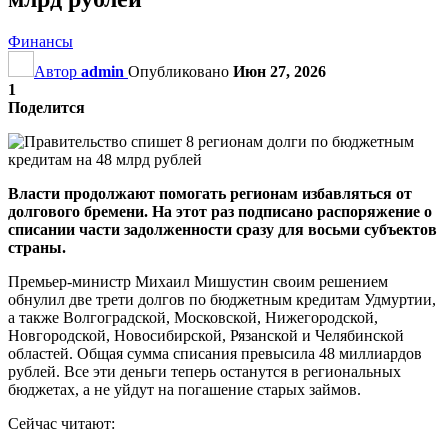
Финансы
Автор
admin
Опубликовано
Июн 27, 2026
1
Поделится
Власти продолжают помогать регионам избавляться от
долгового бремени. На этот раз подписано распоряжение о
списании части задолженности сразу для восьми субъектов
страны.
Премьер-министр Михаил Мишустин своим решением
обнулил две трети долгов по бюджетным кредитам Удмуртии,
а также Волгоградской, Московской, Нижегородской,
Новгородской, Новосибирской, Рязанской и Челябинской
областей. Общая сумма списания превысила 48 миллиардов
рублей. Все эти деньги теперь останутся в региональных
бюджетах, а не уйдут на погашение старых займов.
Сейчас читают: