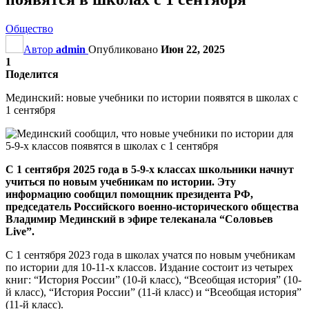
Общество
Автор
admin
Опубликовано
Июн 22, 2025
1
Поделится
Мединский: новые учебники по истории появятся в школах с
1 сентября
С 1 сентября 2025 года в 5-9-х классах школьники начнут
учиться по новым учебникам по истории.
Эту
информацию сообщил помощник президента РФ,
председатель Российского военно-исторического общества
Владимир Мединский в эфире телеканала “Соловьев
Live”.
С 1 сентября 2023 года в школах учатся по новым учебникам
по истории для 10-11-х классов. Издание состоит из четырех
книг: “История России” (10-й класс), “Всеобщая история” (10-
й класс), “История России” (11-й класс) и “Всеобщая история”
(11-й класс).