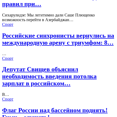
правил при…
Сихарулидзе: Мы легитимно дали Саше Плющенко
возможность перейти в Азербайджан…
Спорт
Российские синхронисты вернулись на
международную арену с триумфом: 8…
…
Спорт
Депутат Свищев объяснил
необходимость введения потолка
зарплат в российском…
В…
Спорт
Флаг России над бассейном поднять!