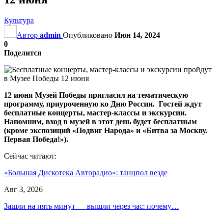
Культура
Автор
admin
Опубликовано
Июн 14, 2024
0
Поделится
12 июня Музей Победы пригласил на тематическую
программу, приуроченную ко Дню России. Гостей ждут
бесплатные концерты, мастер-классы и экскурсии.
Напомним, вход в музей в этот день будет бесплатным
(кроме экспозиций «Подвиг Народа» и «Битва за Москву.
Первая Победа!»).
Сейчас читают:
«Большая Дискотека Авторадио»: танцпол везде
Авг 3, 2026
Зашли на пять минут — вышли через час: почему…