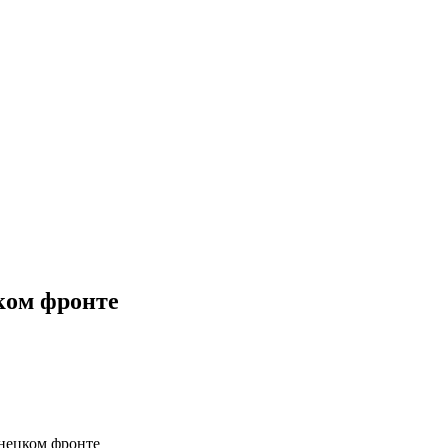
ком фронте