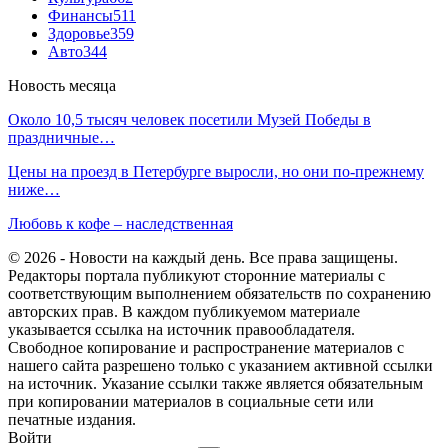
Финансы
511
Здоровье
359
Авто
344
Новость месяца
Около 10,5 тысяч человек посетили Музей Победы в
праздничные…
Цены на проезд в Петербурге выросли, но они по-прежнему
ниже…
Любовь к кофе – наследственная
© 2026 - Новости на каждый день. Все права защищены.
Редакторы портала публикуют сторонние материалы с
соответствующим выполнением обязательств по сохранению
авторских прав. В каждом публикуемом материале
указывается ссылка на источник правообладателя.
Свободное копирование и распространение материалов с
нашего сайта разрешено только с указанием активной ссылки
на источник. Указание ссылки также является обязательным
при копировании материалов в социальные сети или
печатные издания.
Войти