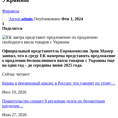
Финансы
Автор
admin
Опубликовано
Фев 1, 2024
1
Поделится
Официальный представитель Еврокомиссии Эрик Мамер
заявил, что в среду ЕК намерена представить предложение
о продлении беспошлинного ввоза товаров с Украины еще
на один год – до середины июня 2025 года.
Сейчас читают:
Биржа и бензиновый кризис в России: что говорят по этому…
Июл 10, 2026
Правительство спишет 8 регионам долги по бюджетным
кредитам…
Июн 27, 2026