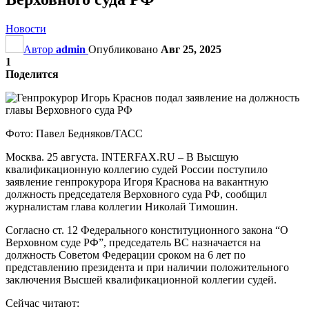
Новости
Автор
admin
Опубликовано
Авг 25, 2025
1
Поделится
Фото: Павел Бедняков/ТАСС
Москва. 25 августа. INTERFAX.RU – В Высшую
квалификационную коллегию судей России поступило
заявление генпрокурора Игоря Краснова на вакантную
должность председателя Верховного суда РФ, сообщил
журналистам глава коллегии Николай Тимошин.
Согласно ст. 12 Федерального конституционного закона “О
Верховном суде РФ”, председатель ВС назначается на
должность Советом Федерации сроком на 6 лет по
представлению президента и при наличии положительного
заключения Высшей квалификационной коллегии судей.
Сейчас читают: