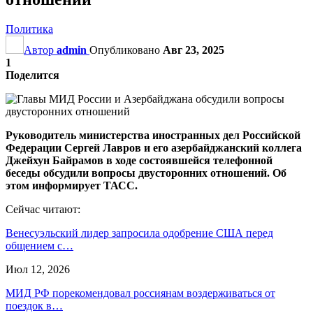
Политика
Автор
admin
Опубликовано
Авг 23, 2025
1
Поделится
Руководитель министерства иностранных дел Российской
Федерации Сергей Лавров и его азербайджанский коллега
Джейхун Байрамов в ходе состоявшейся телефонной
беседы обсудили вопросы двусторонних отношений. Об
этом информирует ТАСС.
Сейчас читают:
Венесуэльский лидер запросила одобрение США перед
общением с…
Июл 12, 2026
МИД РФ порекомендовал россиянам воздерживаться от
поездок в…