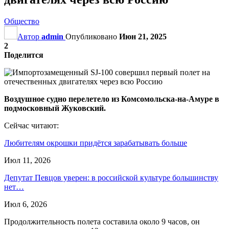
Общество
Автор
admin
Опубликовано
Июн 21, 2025
2
Поделится
Воздушное судно перелетело из Комсомольска-на-Амуре в
подмосковный Жуковский.
Сейчас читают:
Любителям окрошки придётся зарабатывать больше
Июл 11, 2026
Депутат Певцов уверен: в российской культуре большинству
нет…
Июл 6, 2026
Продолжительность полета составила около 9 часов, он