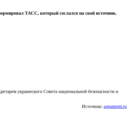
формировал ТАСС, который сослался на свой источник.
екретарем украинского Совета национальной безопасности и
Источник:
argumenti.ru