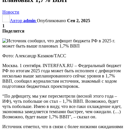
Новости
Автор
admin
Опубликовано
Сен 2, 2025
1
Поделится
Фото: Александр Казаков/ТАСС
Москва. 1 сентября. INTERFAX.RU – Федеральный бюджет
РФ по итогам 2025 года может быть исполнен с дефицитом
несколько выше запланированного сейчас уровня в 1,7%
ВВП, сообщил журналистам источник, знакомый с ходом
подготовки бюджетных проектировок.
“По дефициту, мы уже пересмотрели (весной этого года –
ИФ), чуть побольше он стал – 1,7% ВВП. Возможно, будет
чуть побольше. Имею в виду, что все-таки охлаждение идет,
экономика замедляется темпами быстрее, чем ожидали. (…)
Возможно, будет выше 1,7% ВВП”, – сказал он.
Источник отметил, что в связи с более низкими ожиданиями