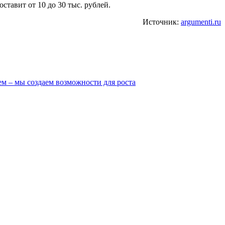
ставит от 10 до 30 тыс. рублей.
Источник:
argumenti.ru
м – мы создаем возможности для роста