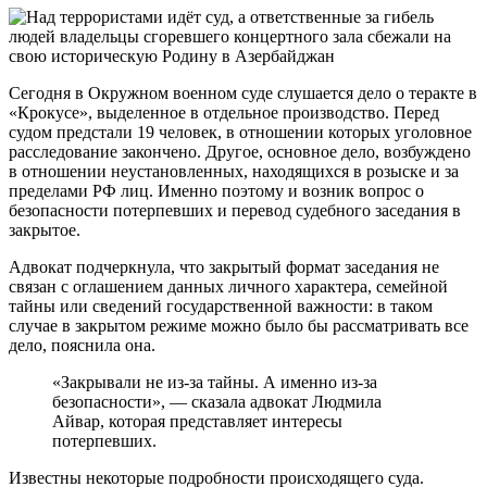
Сегодня в Окружном военном суде слушается дело о теракте в
«Крокусе», выделенное в отдельное производство. Перед
судом предстали 19 человек, в отношении которых уголовное
расследование закончено. Другое, основное дело, возбуждено
в отношении неустановленных, находящихся в розыске и за
пределами РФ лиц. Именно поэтому и возник вопрос о
безопасности потерпевших и перевод судебного заседания в
закрытое.
Адвокат подчеркнула, что закрытый формат заседания не
связан с оглашением данных личного характера, семейной
тайны или сведений государственной важности: в таком
случае в закрытом режиме можно было бы рассматривать все
дело, пояснила она.
«Закрывали не из-за тайны. А именно из-за
безопасности», — сказала адвокат Людмила
Айвар, которая представляет интересы
потерпевших.
Известны некоторые подробности происходящего суда.