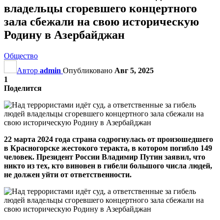
владельцы сгоревшего концертного
зала сбежали на свою историческую
Родину в Азербайджан
Общество
Автор
admin
Опубликовано
Авг 5, 2025
1
Поделится
22 марта 2024 года страна содрогнулась от произошедшего
в Красногорске жестокого теракта, в котором погибло 149
человек. Президент России Владимир Путин заявил, что
никто из тех, кто виновен в гибели большого числа людей,
не должен уйти от ответственности.