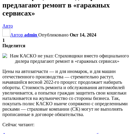
предлагают ремонт в «гаражных
сервисах»
Авто
Автор
admin
Опубликовано
Окт 14, 2024
1
Поделится
Цены на автозапчасти — и для иномарок, и для машин
отечественного производства — стремительно растут,
начавшийся весной 2022-го процесс продолжает набирать
обороты. Стоимость ремонта и обслуживания автомобилей
увеличивается, а попытки граждан защитить свои кошельки
наталкивается на жульничество со стороны бизнеса. Так,
покупать полис КАСКО нынче сопряжено с определенными
рисками — страховые компании (СК) могут не выполнять
прописанные в договоре обязательства.
Сейчас читают: