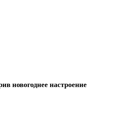
рив новогоднее настроение