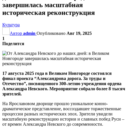
завершилась масштабная
историческая реконструкция
Культура
Автор
admin
Опубликовано
Авг 19, 2025
1
Поделится
17 августа 2025 года в Великом Новгороде состоялся
финал проекта “Александрова дорога. За труды и
Отечество”, посвященного 300-летию учреждения ордена
Александра Невского. Мероприятие собрало более 8 тысяч
зрителей.
На Ярославовом дворище прошло уникальное конно-
драматическое представление, воссоздавшее торжественные
процессии разных исторических эпох. Зрители увидели
масштабную реконструкцию истории и славных побед Руси –
от времен Александра Невского до современности.