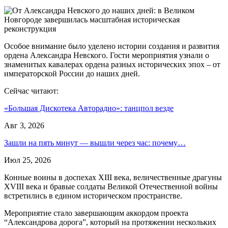
Особое внимание было уделено истории создания и развития
ордена Александра Невского. Гости мероприятия узнали о
знаменитых кавалерах ордена разных исторических эпох – от
императорской России до наших дней.
Сейчас читают:
«Большая Дискотека Авторадио»: танцпол везде
Авг 3, 2026
Зашли на пять минут — вышли через час: почему…
Июл 25, 2026
Конные воины в доспехах XIII века, величественные драгуны
XVIII века и бравые солдаты Великой Отечественной войны
встретились в едином историческом пространстве.
Мероприятие стало завершающим аккордом проекта
“Александрова дорога”, который на протяжении нескольких