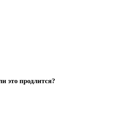
ли это продлится?