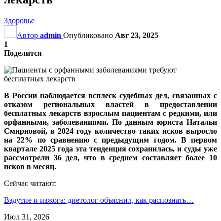
Здоровье
Автор
admin
Опубликовано
Авг 23, 2025
1
Поделится
В России наблюдается всплеск судебных дел, связанных с
отказом региональных властей в предоставлении
бесплатных лекарств взрослым пациентам с редкими, или
орфанными, заболеваниями. По данным юриста Натальи
Смирновой, в 2024 году количество таких исков выросло
на 22% по сравнению с предыдущим годом. В первом
квартале 2025 года эта тенденция сохранилась, и суды уже
рассмотрели 36 дел, что в среднем составляет более 10
исков в месяц.
Сейчас читают:
Вздутие и изжога: диетолог объяснил, как распознать…
Июл 31, 2026