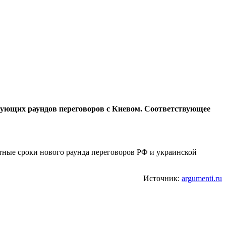
ующих раундов переговоров с Киевом. Соответствующее
етные сроки нового раунда переговоров РФ и украинской
Источник:
argumenti.ru