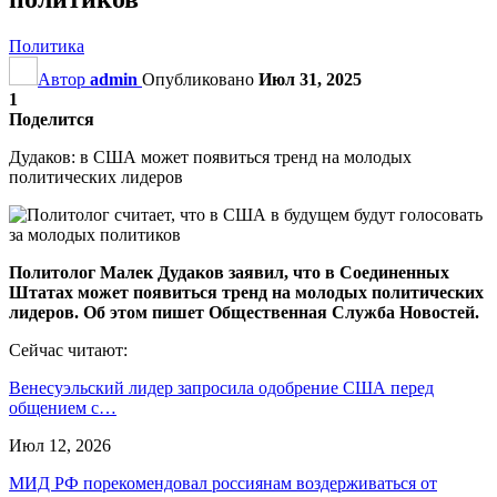
Политика
Автор
admin
Опубликовано
Июл 31, 2025
1
Поделится
Дудаков: в США может появиться тренд на молодых
политических лидеров
Политолог Малек Дудаков заявил, что в Соединенных
Штатах может появиться тренд на молодых политических
лидеров. Об этом пишет Общественная Служба Новостей.
Сейчас читают:
Венесуэльский лидер запросила одобрение США перед
общением с…
Июл 12, 2026
МИД РФ порекомендовал россиянам воздерживаться от