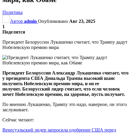
Политика
Автор
admin
Опубликовано
Авг 23, 2025
1
Поделится
Президент Белоруссии Лукашенко считает, что Трампу дадут
Нобелевскую премию мира
Президент Белоруссии Александр Лукашенко считает, что
у президента США Дональда Трампа высокий шанс
получить Нобелевскую премию мира, и он ее
получит.
Белорусский лидер считает, что если человек
хочет Нобелевскую премию, на здоровье, пусть получает.
По мнению Лукашенко, Трампу это надо, наверное, он этого
заслуживает.
Сейчас читают:
Венесуэльский лидер запросила одобрение США перед