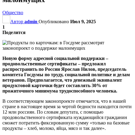
Общество
Автор
admin
Опубликовано
Июл 9, 2025
1
Поделится
Новую форму адресной социальной поддержки –
продовольственные сертификаты – предложил
распространить по России Ярослав Нилов, председатель
комитета Госдумы по труду, социальной политике и делам
ветеранов. Предполагается, что денежный эквивалент
продуктовой карточки будет составлять 30% от
прожиточного минимума трудоспособного человека.
В соответствующем законопроекте отмечается, что в нашей
стране в настоящее время за чертой бедности находится почти
12 млн россиян. По словам депутата, с помощью
продовольственного сертификата нуждающийся гражданин
сможет потратить фиксированную сумму «только на базовые
продукты – хлеб, молоко, яйца, мясо и так далее».