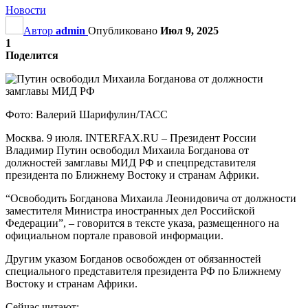
Новости
Автор
admin
Опубликовано
Июл 9, 2025
1
Поделится
Фото: Валерий Шарифулин/ТАСС
Москва. 9 июля. INTERFAX.RU – Президент России
Владимир Путин освободил Михаила Богданова от
должностей замглавы МИД РФ и спецпредставителя
президента по Ближнему Востоку и странам Африки.
“Освободить Богданова Михаила Леонидовича от должности
заместителя Министра иностранных дел Российской
Федерации”, – говорится в тексте указа, размещенного на
официальном портале правовой информации.
Другим указом Богданов освобожден от обязанностей
специального представителя президента РФ по Ближнему
Востоку и странам Африки.
Сейчас читают: