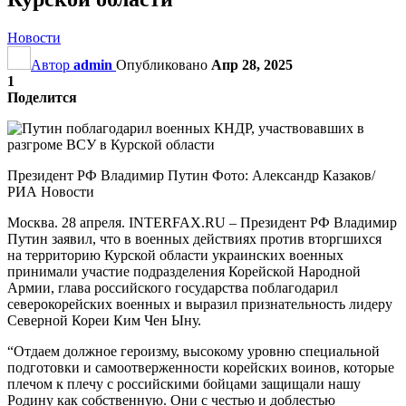
Новости
Автор
admin
Опубликовано
Апр 28, 2025
1
Поделится
Президент РФ Владимир Путин Фото: Александр Казаков/
РИА Новости
Москва. 28 апреля. INTERFAX.RU – Президент РФ Владимир
Путин заявил, что в военных действиях против вторгшихся
на территорию Курской области украинских военных
принимали участие подразделения Корейской Народной
Армии, глава российского государства поблагодарил
северокорейских военных и выразил признательность лидеру
Северной Кореи Ким Чен Ыну.
“Отдаем должное героизму, высокому уровню специальной
подготовки и самоотверженности корейских воинов, которые
плечом к плечу с российскими бойцами защищали нашу
Родину как собственную. Они с честью и доблестью