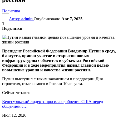
Политика
Автор
admin
Опубликовано
Авг 7, 2025
1
Поделится
Президент Российской Федерации Владимир Путин в среду,
6 августа, принял участие в открытии новых
инфраструктурных объектов в субъектах Российской
Федерации и в ходе мероприятия назвал главной целью
повышение уровня и качества жизни россиян.
Путин выступил с таким заявлением в преддверии Дня
строителя, отмечаемого в России 10 августа.
Сейчас читают:
Венесуэльский лидер запросила одобрение США перед
общением с…
Июл 12, 2026