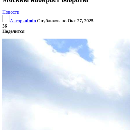
Новости
Автор
admin
Опубликовано
Окт 27, 2025
36
Поделится