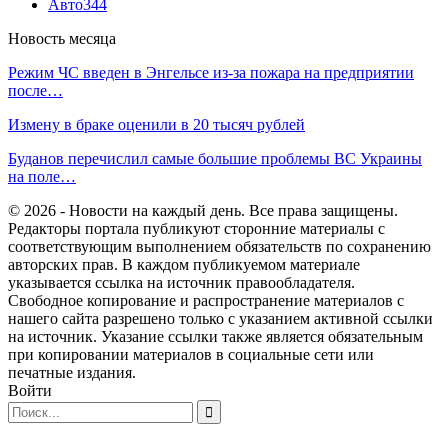
Авто
344
Новость месяца
Режим ЧС введен в Энгельсе из-за пожара на предприятии
после…
Измену в браке оценили в 20 тысяч рублей
Буданов перечислил самые большие проблемы ВС Украины
на поле…
© 2026 - Новости на каждый день. Все права защищены.
Редакторы портала публикуют сторонние материалы с
соответствующим выполнением обязательств по сохранению
авторских прав. В каждом публикуемом материале
указывается ссылка на источник правообладателя.
Свободное копирование и распространение материалов с
нашего сайта разрешено только с указанием активной ссылки
на источник. Указание ссылки также является обязательным
при копировании материалов в социальные сети или
печатные издания.
Войти