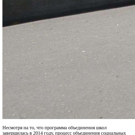
Несмотря на то, что программа объединения школ
завершилась в 2014 году, процесс объединения социальных