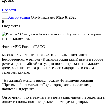
Новости
Автор
admin
Опубликовано
Мар 6, 2025
0
Поделится
Фото: МЧС России/ТАСС
Москва. 5 марта. INTERFAX.RU – Администрация
Белореченского района (Краснодарский край) ввела в городе
режим чрезвычайной ситуации после взрыва газа в жилом
доме, сообщил глава района Сергей Сидоренко в своем
телеграм-канале.
“На данный момент введен режим функционирования
“Чрезвычайная ситуация” для городского поселения”, –
написал Сидоренко.
Он отметил, что в результате взрыва разрушены перекрытия в
одном из подъездов, повреждены четыре квартиры.