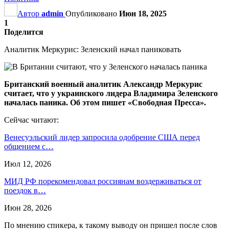
Автор
admin
Опубликовано
Июн 18, 2025
1
Поделится
Аналитик Меркурис: Зеленский начал паниковать
Британский военный аналитик Александр Меркурис
считает, что у украинского лидера Владимира Зеленского
началась паника. Об этом пишет «Свободная Пресса».
Сейчас читают:
Венесуэльский лидер запросила одобрение США перед
общением с…
Июл 12, 2026
МИД РФ порекомендовал россиянам воздерживаться от
поездок в…
Июн 28, 2026
По мнению спикера, к такому выводу он пришел после слов