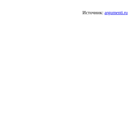
Источник:
argumenti.ru