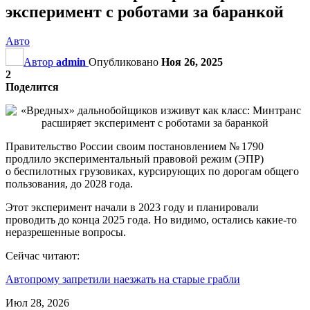
эксперимент с роботами за баранкой
Авто
Автор
admin
Опубликовано
Ноя 26, 2025
2
Поделится
Правительство России своим постановлением № 1790
продлило экспериментальный правовой режим (ЭПР)
о беспилотных грузовиках, курсирующих по дорогам общего
пользования, до 2028 года.
Этот эксперимент начали в 2023 году и планировали
проводить до конца 2025 года. Но видимо, остались какие-то
неразрешенные вопросы.
Сейчас читают:
Автопрому запретили наезжать на старые грабли
Июл 28, 2026