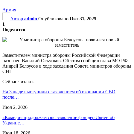
Армия
Автор
admin
Опубликовано
Окт 31, 2025
1
Поделится
Заместителем министра обороны Российской Федерации
назначен Василий Осьмаков. Об этом сообщил глава МО РФ
Андрей Белоусов в ходе заседания Совета министров обороны
СНГ.
Сейчас читают:
На Западе выступили с заявлением об окончании СВО
после…
Июл 2, 2026
«Комедия продолжается»: заявление фон дер Ляйен об
Украине…
Июн 18, 2026