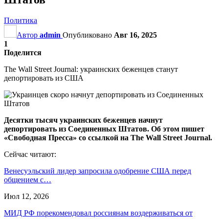
Политика
Автор
admin
Опубликовано
Авг 16, 2025
1
Поделится
The Wall Street Journal: украинских беженцев станут
депортировать из США
Десятки тысяч украинских беженцев начнут
депортировать из Соединенных Штатов. Об этом пишет
«Свободная Пресса» со ссылкой на The Wall Street Journal.
Сейчас читают:
Венесуэльский лидер запросила одобрение США перед
общением с…
Июл 12, 2026
МИД РФ порекомендовал россиянам воздерживаться от