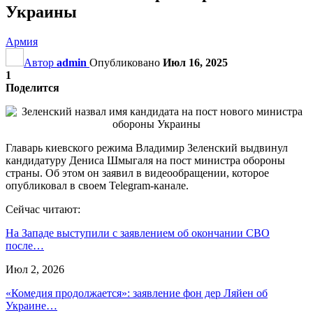
Украины
Армия
Автор
admin
Опубликовано
Июл 16, 2025
1
Поделится
Главарь киевского режима Владимир Зеленский выдвинул
кандидатуру Дениса Шмыгаля на пост министра обороны
страны. Об этом он заявил в видеообращении, которое
опубликовал в своем Telegram-канале.
Сейчас читают:
На Западе выступили с заявлением об окончании СВО
после…
Июл 2, 2026
«Комедия продолжается»: заявление фон дер Ляйен об
Украине…