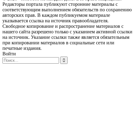
Редакторы портала публикуют сторонние материалы с
соответствующим выполнением обязательств по сохранению
авторских прав. В каждом публикуемом материале
указывается ссылка на источник правообладателя.
Свободное копирование и распространение материалов с
нашего сайта разрешено только с указанием активной ссылки
на источник. Указание ссылки также является обязательным
при копировании материалов в социальные сети или
печатные издания.
Войти