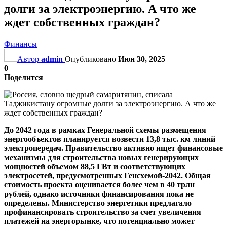
долги за электроэнергию. А что же
ждет собственных граждан?
Финансы
Автор
admin
Опубликовано
Июн 30, 2025
0
Поделится
До 2042 года в рамках Генеральной схемы размещения
энергообъектов планируется возвести 13,8 тыс. км линий
электропередач. Правительство активно ищет финансовые
механизмы для строительства новых генерирующих
мощностей объемом 88,5 ГВт и соответствующих
электросетей, предусмотренных Генсхемой-2042. Общая
стоимость проекта оценивается более чем в 40 трлн
рублей, однако источники финансирования пока не
определены. Министерство энергетики предлагало
профинансировать строительство за счет увеличения
платежей на энергорынке, что потенциально может