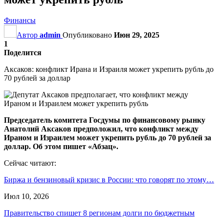
Финансы
Автор
admin
Опубликовано
Июн 29, 2025
1
Поделится
Аксаков: конфликт Ирана и Израиля может укрепить рубль до
70 рублей за доллар
Председатель комитета Госдумы по финансовому рынку
Анатолий Аксаков предположил, что конфликт между
Ираном и Израилем может укрепить рубль до 70 рублей за
доллар. Об этом пишет «Абзац».
Сейчас читают:
Биржа и бензиновый кризис в России: что говорят по этому…
Июл 10, 2026
Правительство спишет 8 регионам долги по бюджетным