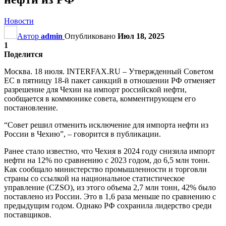
Новости
Автор
admin
Опубликовано
Июл 18, 2025
1
Поделится
Москва. 18 июля. INTERFAX.RU – Утвержденный Советом
ЕС в пятницу 18-й пакет санкций в отношении РФ отменяет
разрешение для Чехии на импорт российской нефти,
сообщается в коммюнике совета, комментирующем его
постановление.
“Совет решил отменить исключение для импорта нефти из
России в Чехию”, – говорится в публикации.
Ранее стало известно, что Чехия в 2024 году снизила импорт
нефти на 12% по сравнению с 2023 годом, до 6,5 млн тонн.
Как сообщало министерство промышленности и торговли
страны со ссылкой на национальное статистическое
управление (CZSO), из этого объема 2,7 млн тонн, 42% было
поставлено из России. Это в 1,6 раза меньше по сравнению с
предыдущим годом. Однако РФ сохранила лидерство среди
поставщиков.