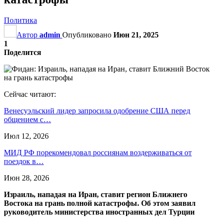
Политика
Автор
admin
Опубликовано
Июн 21, 2025
1
Поделится
Сейчас читают:
Венесуэльский лидер запросила одобрение США перед
общением с…
Июл 12, 2026
МИД РФ порекомендовал россиянам воздерживаться от
поездок в…
Июн 28, 2026
Израиль, нападая на Иран, ставит регион Ближнего
Востока на грань полной катастрофы. Об этом заявил
руководитель министерства иностранных дел Турции