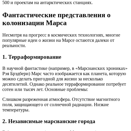
500 и проектам на антарктических станциях.
Фантастические представления о
колонизации Марса
Несмотря на прогресс в космических технологиях, многие
популярные идеи о жизни на Марсе остаются далеки от
реальности.
1. Терраформирование
В научной фантастике (например, в «Марсианских хрониках»
Рэя Брэдбери) Марс часто изображается как планета, которую
можно сделать пригодной для жизни за несколько
десятилетий. Однако реальное терраформирование потребует
сотен или тысяч лет. Основные проблемы:
Слишком разреженная атмосфера. Отсутствие магнитного
поля, защищающего от солнечной радиации. Низкие
температуры.
2. Независимые марсианские города