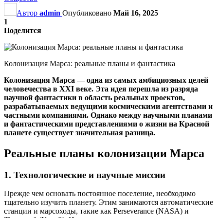
Автор
admin
Опубликовано
Май 16, 2025
1
Поделится
Колонизация Марса: реальные планы и фантастика
Колонизация Марса — одна из самых амбициозных целей
человечества в XXI веке. Эта идея перешла из разряда
научной фантастики в область реальных проектов,
разрабатываемых ведущими космическими агентствами и
частными компаниями. Однако между научными планами
и фантастическими представлениями о жизни на Красной
планете существует значительная разница.
Реальные планы колонизации Марса
1. Технологические и научные миссии
Прежде чем основать постоянное поселение, необходимо
тщательно изучить планету. Этим занимаются автоматические
станции и марсоходы, такие как Perseverance (NASA) и