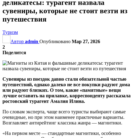
деликатесы: турагент назвала
сувениры, которые не стоит везти из
путешествия
Туризм
Автор
admin
Опубликовано
Мар 27, 2026
2
Поделится
Сувениры из поездок давно стали обязательной частью
путешествий, однако далеко не все покупки радуют дома
или радуют близких. О том, какие «памятные» вещи
лучше оставить на прилавке, корреспонденту рассказала
ростовский турагент Амалия Илина.
По словам эксперта, чаще всего туристы выбирают самые
очевидные, но при этом наименее практичные варианты.
Возглавляет антирейтинг классика жанра — магнитики.
«На первом месте — стандартные магнитики, особенно