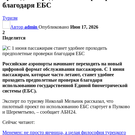
благодаря ЕБС
Туризм
Автор
admin
Опубликовано
Июн 17, 2026
2
Поделится
Российские аэропорты начинают переходить на новый
цифровой формат обслуживания пассажиров. С 1 июня
пассажирам, которые часто летают, станет удобнее
проходить предполетные проверки благодаря
использованию государственной Единой биометрической
системы (ЕБС).
Эксперт по туризму Николай Мельник рассказал, что
пилотный проект по использованию ЕБС стартует в Пулково
и Шереметьево, – сообщает АБН24.
Сейчас читают:
Менемен: не просто яичница, а целая философия турецкого