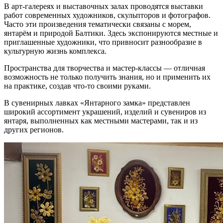
В арт-галереях и выставочных залах проводятся выставки
работ современных художников, скульпторов и фотографов.
Часто эти произведения тематически связаны с морем,
янтарём и природой Балтики. Здесь экспонируются местные и
приглашенные художники, что привносит разнообразие в
культурную жизнь комплекса.
Пространства для творчества и мастер-классы — отличная
возможность не только получить знания, но и применить их
на практике, создав что-то своими руками.
В сувенирных лавках «Янтарного замка» представлен
широкий ассортимент украшений, изделий и сувениров из
янтаря, выполненных как местными мастерами, так и из
других регионов.