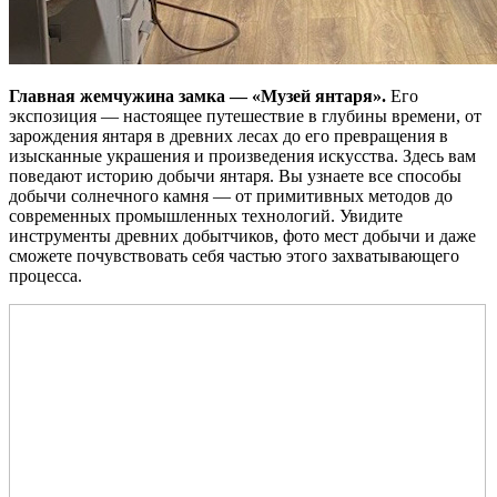
Главная жемчужина замка — «Музей янтаря».
Его
экспозиция — настоящее путешествие в глубины времени, от
зарождения янтаря в древних лесах до его превращения в
изысканные украшения и произведения искусства. Здесь вам
поведают историю добычи янтаря. Вы узнаете все способы
добычи солнечного камня — от примитивных методов до
современных промышленных технологий. Увидите
инструменты древних добытчиков, фото мест добычи и даже
сможете почувствовать себя частью этого захватывающего
процесса.