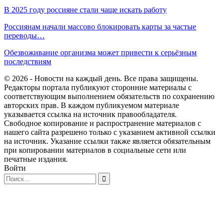
В 2025 году россияне стали чаще искать работу
Россиянам начали массово блокировать карты за частые
переводы…
Обезвоживание организма может привести к серьёзным
последствиям
© 2026 - Новости на каждый день. Все права защищены.
Редакторы портала публикуют сторонние материалы с
соответствующим выполнением обязательств по сохранению
авторских прав. В каждом публикуемом материале
указывается ссылка на источник правообладателя.
Свободное копирование и распространение материалов с
нашего сайта разрешено только с указанием активной ссылки
на источник. Указание ссылки также является обязательным
при копировании материалов в социальные сети или
печатные издания.
Войти