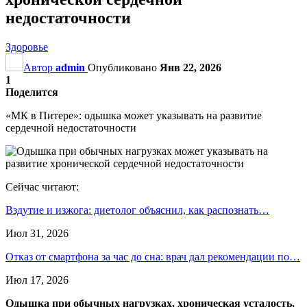
недостаточности
Здоровье
Автор
admin
Опубликовано
Янв 22, 2026
1
Поделится
«МК в Питере»: одышка может указывать на развитие
сердечной недостаточности
Сейчас читают:
Вздутие и изжога: диетолог объяснил, как распознать…
Июл 31, 2026
Отказ от смартфона за час до сна: врач дал рекомендации по…
Июл 17, 2026
Одышка при обычных нагрузках, хроническая усталость,