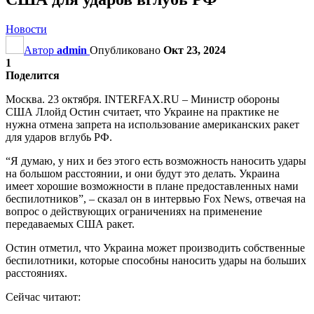
Новости
Автор
admin
Опубликовано
Окт 23, 2024
1
Поделится
Москва. 23 октября. INTERFAX.RU – Министр обороны
США Ллойд Остин считает, что Украине на практике не
нужна отмена запрета на использование американских ракет
для ударов вглубь РФ.
“Я думаю, у них и без этого есть возможность наносить удары
на большом расстоянии, и они будут это делать. Украина
имеет хорошие возможности в плане предоставленных нами
беспилотников”, – сказал он в интервью Fox News, отвечая на
вопрос о действующих ограничениях на применение
передаваемых США ракет.
Остин отметил, что Украина может производить собственные
беспилотники, которые способны наносить удары на больших
расстояниях.
Сейчас читают: