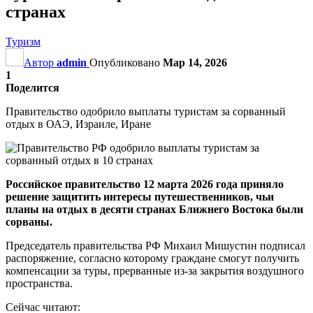
странах
Туризм
Автор
admin
Опубликовано
Мар 14, 2026
1
Поделится
Правительство одобрило выплаты туристам за сорванный
отдых в ОАЭ, Израиле, Иране
Российское правительство 12 марта 2026 года приняло
решение защитить интересы путешественников, чьи
планы на отдых в десяти странах Ближнего Востока были
сорваны.
Председатель правительства РФ Михаил Мишустин подписал
распоряжение, согласно которому граждане смогут получить
компенсации за туры, прерванные из-за закрытия воздушного
пространства.
Сейчас читают: